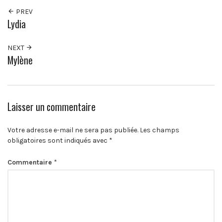
PREV
Lydia
NEXT
Mylène
Laisser un commentaire
Votre adresse e-mail ne sera pas publiée.
Les champs
obligatoires sont indiqués avec
*
Commentaire
*