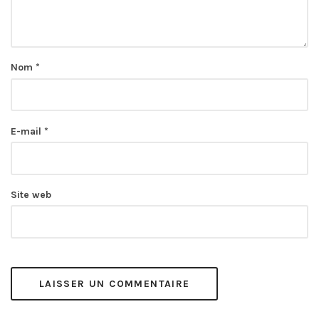
Nom
*
E-mail
*
Site web