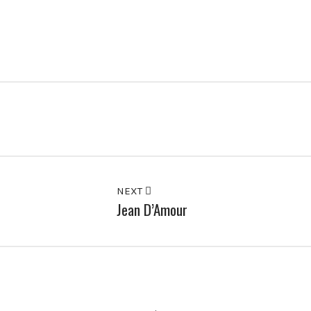
NEXT
Jean D’Amour