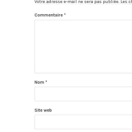
Votre adresse e-mail ne sera pas publiée.
Les c
Commentaire
*
Nom
*
Site web